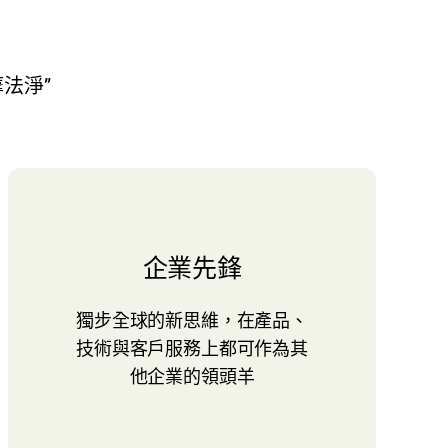
法淨”
企業先鋒
獨步全球的新思維，在產品、
技術與客戶服務上都可作為其
他企業的領頭羊