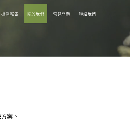
檢測報告
關於我們
常見問題
聯絡我們
決方案。