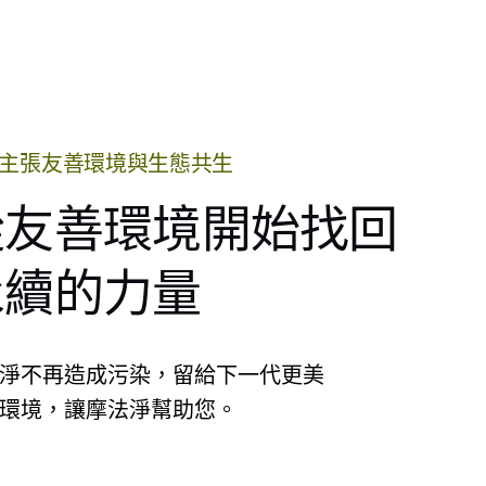
主張友善環境與生態共生
從友善環境開始找回
永續的力量
淨不再造成污染，留給下一代更美
環境，讓摩法淨幫助您。