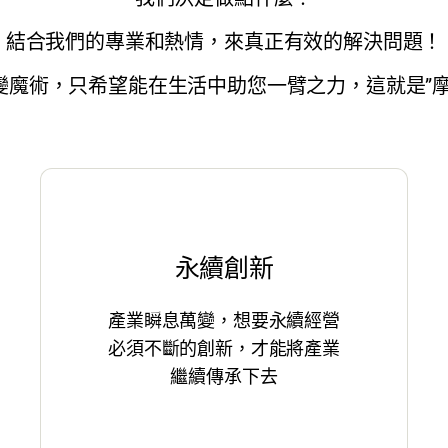
結合我們的專業和熱情，來真正有效的解決問題！
變魔術，只希望能在生活中助您一臂之力，這就是”摩
永續創新
產業瞬息萬變，想要永續經營
必須不斷的創新，才能將產業
繼續傳承下去