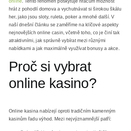
online
. Tento fenomén poskytuje hráčům možnost
hrát z pohodlí domova a vychutnávat si širokou škálu
her, jako jsou sloty, ruleta, poker a mnohé další. V
naší dnešní článku se zaměříme na klíčové aspekty
nejnovějších online casin, včetně toho, co je činí tak
atraktivními, jak správně vybírat mezi různými
nabídkami a jak maximálně využívat bonusy a akce.
Proč si vybrat
online kasino?
Online kasina nabízejí oproti tradičním kamenným
kasinům řadu výhod. Mezi nejvýznamnější patří: