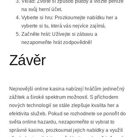
Vklad: Zvolte si způsob platby a vložte peníze
na svůj herní účet.
Vyberte si hru: Prozkoumejte nabídku her a
vyberte si tu, která vás nejvíce zajímá.
Začněte hrát: Užívejte si zábavu a
nezapomeňte hrát zodpovědně!
Závěr
Nejnovější online kasina nabízejí hráčům jedinečný
zážitek a široké spektrum možností. S příchodem
nových technologií se stále zlepšuje kvalita her a
efektivita služeb. Pokud se rozhodnete se ponořit do
světa online hazardu, nezapomeňte si vybrat to
správné kasino, prozkoumat jejich nabídky a využít