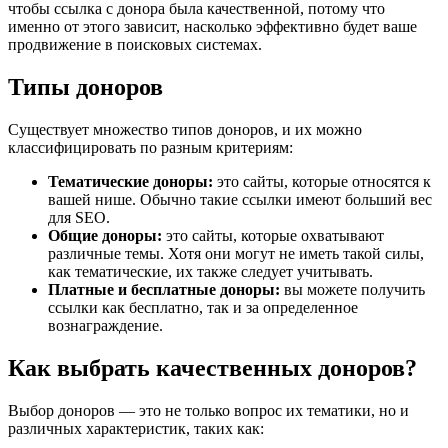
чтобы ссылка с донора была качественной, потому что
именно от этого зависит, насколько эффективно будет ваше
продвижение в поисковых системах.
Типы доноров
Существует множество типов доноров, и их можно
классифицировать по разным критериям:
Тематические доноры:
это сайты, которые относятся к
вашей нише. Обычно такие ссылки имеют больший вес
для SEO.
Общие доноры:
это сайты, которые охватывают
различные темы. Хотя они могут не иметь такой силы,
как тематические, их также следует учитывать.
Платные и бесплатные доноры:
вы можете получить
ссылки как бесплатно, так и за определенное
вознаграждение.
Как выбрать качественных доноров?
Выбор доноров — это не только вопрос их тематики, но и
различных характеристик, таких как: