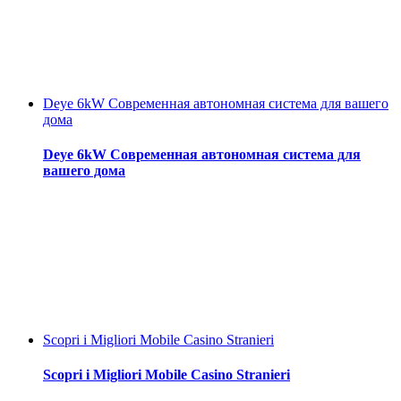
Deye 6kW Современная автономная система для вашего
дома
Deye 6kW Современная автономная система для
вашего дома
Scopri i Migliori Mobile Casino Stranieri
Scopri i Migliori Mobile Casino Stranieri