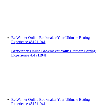
BetWinner Online Bookmaker Your Ultimate Betting
Experience 451711941
BetWinner Online Bookmaker Your Ultimate Betting
Experience 451711941
BetWinner Online Bookmaker Your Ultimate Betting
Experience 451711941