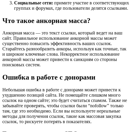
Социальные сети:
примите участие в соответствующих
группах и форумах, где пользователи делятся ссылками.
Что такое анкорная масса?
Анкорная масса — это текст ссылки, который ведет на ваш
сайт. Правильное использование анкорной массы может
существенно повысить эффективность ваших ссылок.
Старайтесь разнообразить анкоры, используя как точные, так
и широкие ключевые слова. Некорректное использование
анкорной массы может привести к санкциям со стороны
поисковых систем.
Ошибка в работе с донорами
Небольшая ошибка в работе с донорами может привести к
ухудшению позиций сайта. Не помещайте слишком много
ссылок на одном сайте; это будет считаться спамом. Также не
забывайте проверять, чтобы ссылки были “nofollow” только
там, где это необходимо. Если вы используете нереальные
методы для получения ссылок, такие как массовая закупка
ссылок, то рискуете потерять в показателях.