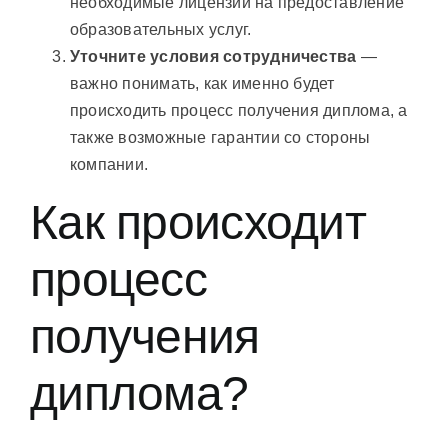
необходимые лицензии на предоставление
образовательных услуг.
Уточните условия сотрудничества
—
важно понимать, как именно будет
происходить процесс получения диплома, а
также возможные гарантии со стороны
компании.
Как происходит
процесс
получения
диплома?