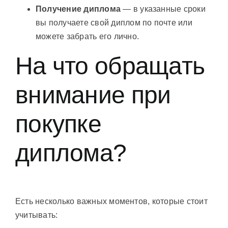
Получение диплома
— в указанные сроки
вы получаете свой диплом по почте или
можете забрать его лично.
На что обращать
внимание при
покупке
диплома?
Есть несколько важных моментов, которые стоит
учитывать: