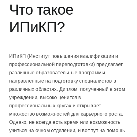
Что такое
ИПиКП?
ИПиКП (Институт повышения квалификации и
профессиональной переподготовки) предлагает
различные образовательные программы,
направленные на подготовку специалистов в
различных областях. Диплом, полученный в этом
учреждении, высоко ценится в
профессиональных кругах и открывает
множество возможностей для карьерного роста.
Однако, не всегда есть время или возможность
учиться на очном отделении, и вот тут на помощь