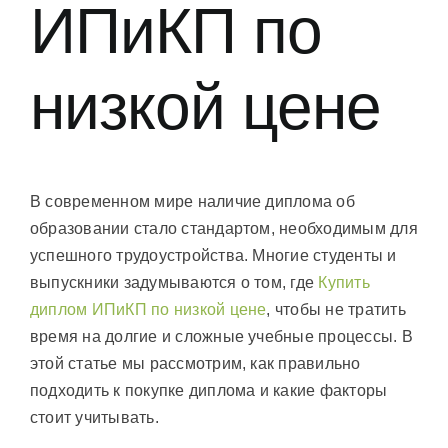
ИПиКП по
низкой цене
В современном мире наличие диплома об
образовании стало стандартом, необходимым для
успешного трудоустройства. Многие студенты и
выпускники задумываются о том, где
Купить
диплом ИПиКП по низкой цене
, чтобы не тратить
время на долгие и сложные учебные процессы. В
этой статье мы рассмотрим, как правильно
подходить к покупке диплома и какие факторы
стоит учитывать.