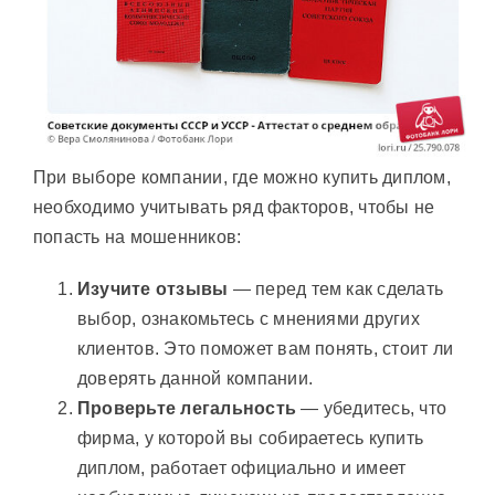
При выборе компании, где можно купить диплом,
необходимо учитывать ряд факторов, чтобы не
попасть на мошенников:
Изучите отзывы
— перед тем как сделать
выбор, ознакомьтесь с мнениями других
клиентов. Это поможет вам понять, стоит ли
доверять данной компании.
Проверьте легальность
— убедитесь, что
фирма, у которой вы собираетесь купить
диплом, работает официально и имеет