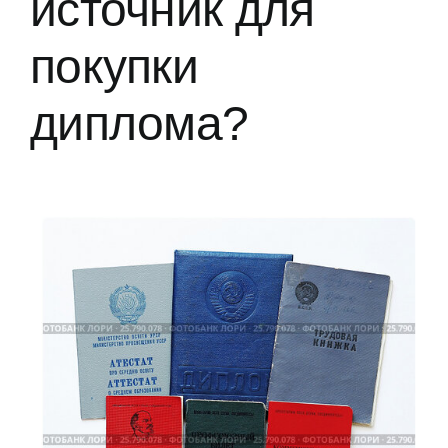
источник для
покупки
диплома?