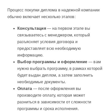
Процесс покупки диплома в надежной компании
обычно включает несколько этапов:
Консультация
— на первом этапе вы
связываетесь с менеджером, который
разъясняет условия договора и
предоставляет всю необходимую
информацию.
Выбор программы и оформление
— вам
нужно выбрать программу, в рамках которой
будет выдан диплом, а затем заполнить
необходимые документы.
Оплата
— после оформления вы
производите оплату, которая может
разниться в зависимости от сложности
программы и срока исполнения.