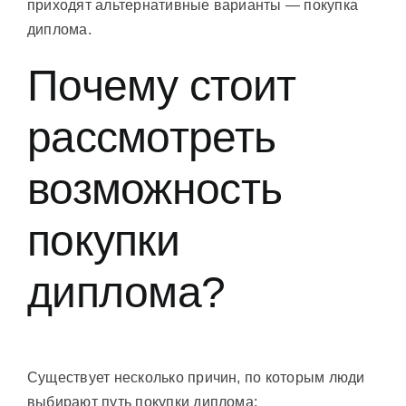
приходят альтернативные варианты — покупка
диплома.
Почему стоит
рассмотреть
возможность
покупки
диплома?
Существует несколько причин, по которым люди
выбирают путь покупки диплома: