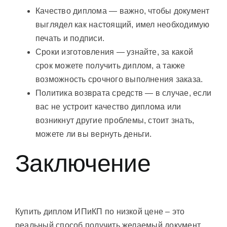
Качество диплома — важно, чтобы документ
выглядел как настоящий, имел необходимую
печать и подписи.
Сроки изготовления — узнайте, за какой
срок можете получить диплом, а также
возможность срочного выполнения заказа.
Политика возврата средств — в случае, если
вас не устроит качество диплома или
возникнут другие проблемы, стоит знать,
можете ли вы вернуть деньги.
Заключение
Купить диплом ИПиКП по низкой цене – это
реальный способ получить желаемый документ,