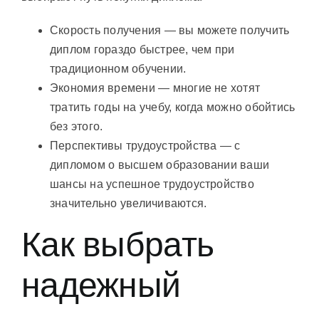
Скорость получения — вы можете получить
диплом гораздо быстрее, чем при
традиционном обучении.
Экономия времени — многие не хотят
тратить годы на учебу, когда можно обойтись
без этого.
Перспективы трудоустройства — с
дипломом о высшем образовании ваши
шансы на успешное трудоустройство
значительно увеличиваются.
Как выбрать
надежный