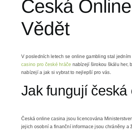
Česká Online
Vědět
V posledních letech se online gambling stal jedním
casino pro české hráče
nabízejí širokou škálu her,
nabízejí a jak si vybrat to nejlepší pro vás.
Jak fungují česká 
Česká online casina jsou licencována Ministerstvem 
jejich osobní a finanční informace jsou chráněny a ž