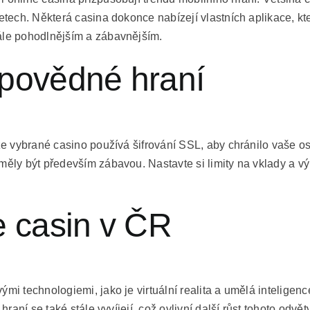
bletech. Některá casina dokonce nabízejí vlastních aplikace,
tále pohodlnějším a zábavnějším.
povědné hraní
, že vybrané casino používá šifrování SSL, aby chránilo vaše o
 měly být především zábavou. Nastavte si limity na vklady a vý
e casin v ČR
ými technologiemi, jako je virtuální realita a umělá inteligen
e hraní se také stále vyvíjejí, což ovlivní další růst tohoto od